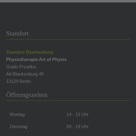
Standort
Standort Blankenburg
Physiotherapie Art of Physis
Guido Przadka
Alt-Blankenburg 45
13129 Berlin.
Öffnungszeiten
Montag
14 - 19 Uhr
Dienstag
09 - 19 Uhr